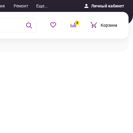
ия
Ремонт
Еще...
Личный кабинет
3
Корзина