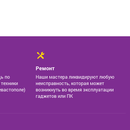
Ремонт
ь по
Наши мастера ликвидируют любую
 техники
неисправность, которая может
евастополе)
возникнуть во время эксплуатации
гаджетов или ПК