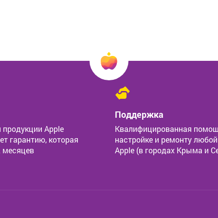
Поддержка
 продукции Apple
Квалифицированная помощ
ет гарантию, которая
настройке и ремонту любой
2 месяцев
Apple (в городах Крыма и С