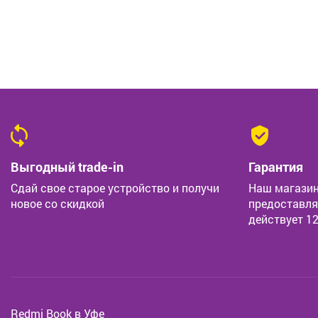
Выгодный trade-in
Гарантия
Сдай свое старое устройство и получи
Наш магазин
новое со скидкой
предоставля
действует 1
Redmi Book в Уфе