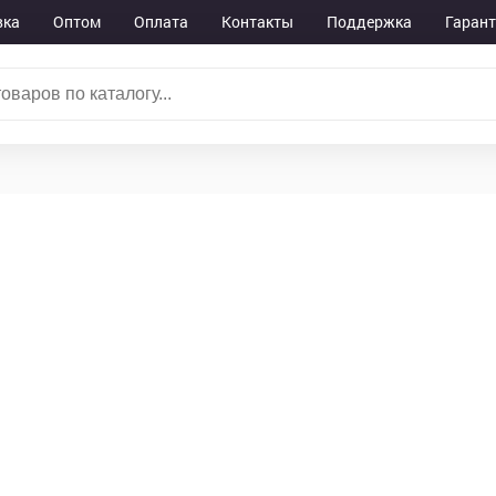
вка
Оптом
Оплата
Контакты
Поддержка
Гарант