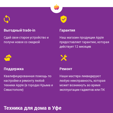
Выгодный trade-in
Гарантия
Сдай свое старое устройство и
Наш магазин продукции Apple
получи новое со скидкой
предоставляет гарантию, которая
действует 12 месяцев
Поддержка
Ремонт
Квалифицированная помощь по
Наши мастера ликвидируют
настройке и ремонту любой
любую неисправность, которая
техники Apple (в городах Крыма и
может возникнуть во время
Севастополе)
эксплуатации гаджетов или ПК
Техника для дома в Уфе