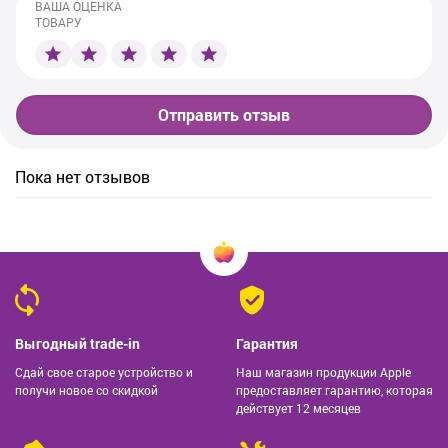
ВАША ОЦЕНКА
ТОВАРУ
Отправить отзыв
Пока нет отзывов
Выгодный trade-in
Гарантия
Сдай свое старое устройство и
Наш магазин продукции Apple
получи новое со скидкой
предоставляет гарантию, которая
действует 12 месяцев