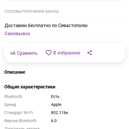
СПОСОБЫ ПОЛУЧЕНИЯ ЗАКАЗА
Доставим бесплатно по Севастополю
Самовывоз
Сравнить
В избранное
Описание
Общие характеристики
Bluetooth
Есть
Бренд
Apple
Стандарт Wi-Fi
802.11be
Версия Bluetooth
6.0
Диагональ экрана,