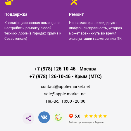
Поддержка
Ремонт
Квалифицированная помощь по
Наши мастера ликвидируют
настройке и ремонту любой
любую неисправность, которая
техники Apple (в городах Крыма и
может возникнуть во время
Севастополе)
эксплуатации гаджетов или ПК
+7 (978) 126-10-46
- Москва
+7 (978) 126-10-46
- Крым (МТС)
contact@apple-market.net
sale@apple-market.net
Пн.-Вс.: 10:00 - 20:00